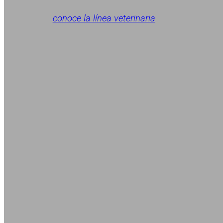
conoce la línea veterinaria