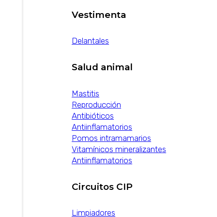
Vestimenta
Delantales
Salud animal
Mastitis
Reproducción
Antibióticos
Antiinflamatorios
Pomos intramamarios
Vitamínicos mineralizantes
Antiinflamatorios
Circuitos CIP
Limpiadores