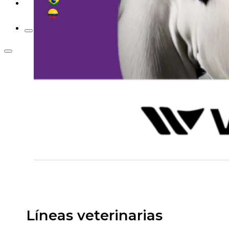
Líneas veterinarias