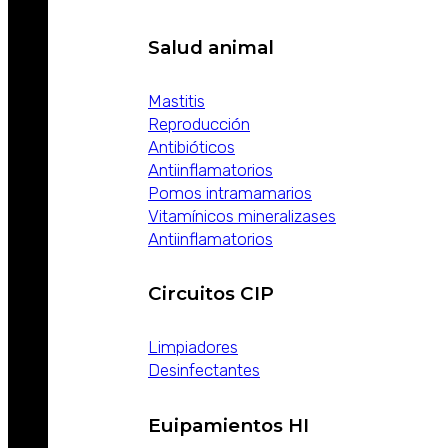
Salud animal
Mastitis
Reproducción
Antibióticos
Antiinflamatorios
Pomos intramamarios
Vitamínicos mineralizases
Antiinflamatorios
Circuitos CIP
Limpiadores
Desinfectantes
Euipamientos HI