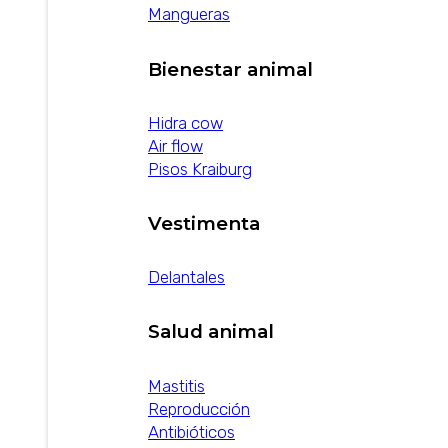
Mangueras
Bienestar animal
Hidra cow
Air flow
Pisos Kraiburg
Vestimenta
Delantales
Salud animal
Mastitis
Reproducción
Antibióticos