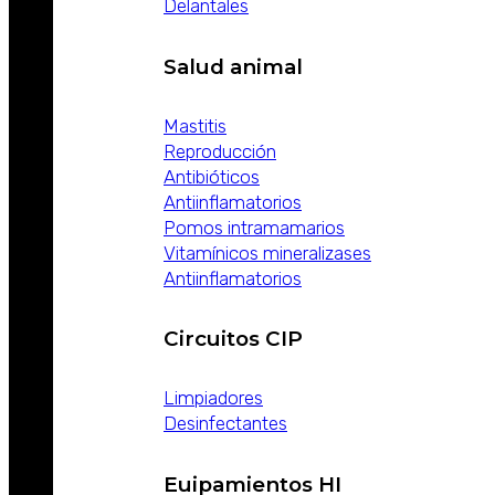
Delantales
Salud animal
Mastitis
Reproducción
Antibióticos
Antiinflamatorios
Pomos intramamarios
Vitamínicos mineralizases
Antiinflamatorios
Circuitos CIP
Limpiadores
Desinfectantes
Euipamientos HI