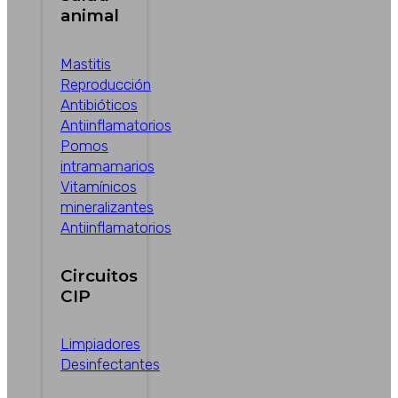
animal
Mastitis
Reproducción
Antibióticos
Antiinflamatorios
Pomos
intramamarios
Vitamínicos
mineralizantes
Antiinflamatorios
Circuitos
CIP
Limpiadores
Desinfectantes