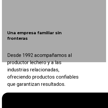
Una empresa familiar sin
fronteras
Desde 1992 acompañamos al
productor lechero y a las
industrias relacionadas,
ofreciendo productos confiables
que garantizan resultados.