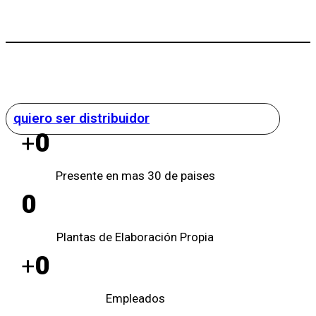
quiero ser distribuidor
0
+
Presente en mas 30 de paises
0
Plantas de Elaboración Propia
0
+
Empleados