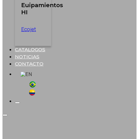
Euipamientos
HI
Ecojet
CATALOGOS
NOTICIAS
CONTACTO