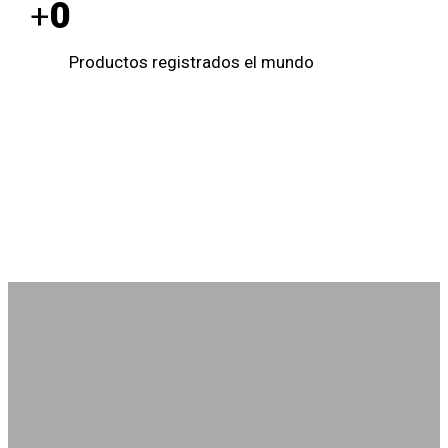
0
+
Productos registrados el mundo