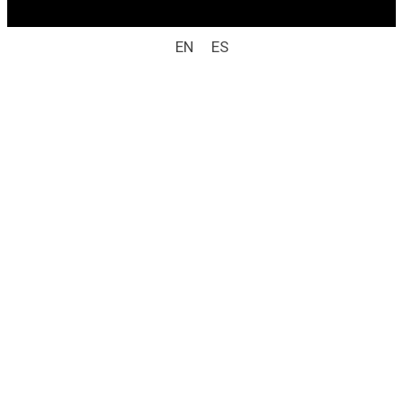
EN
ES