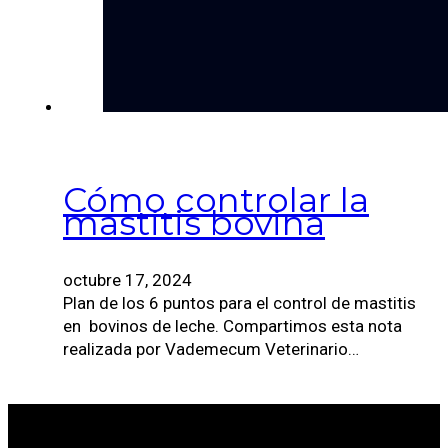
Cómo controlar la
mastitis bovina
octubre 17, 2024
Plan de los 6 puntos para el control de mastitis
en bovinos de leche. Compartimos esta nota
realizada por Vademecum Veterinario…