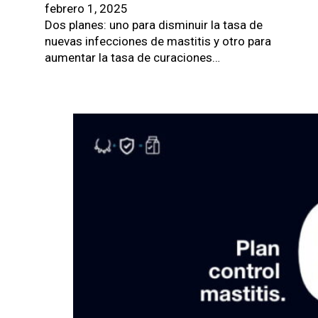
febrero 1, 2025
Dos planes: uno para disminuir la tasa de
nuevas infecciones de mastitis y otro para
aumentar la tasa de curaciones…