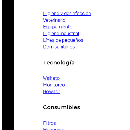
Higiene y desinfección
Veterinario
Equipamiento
Higiene industrial
Línea de pequeños
Domisanitarios
Tecnología
Waikato
Monitoreo
Gowash
Consumibles
Filtros
Mangueras