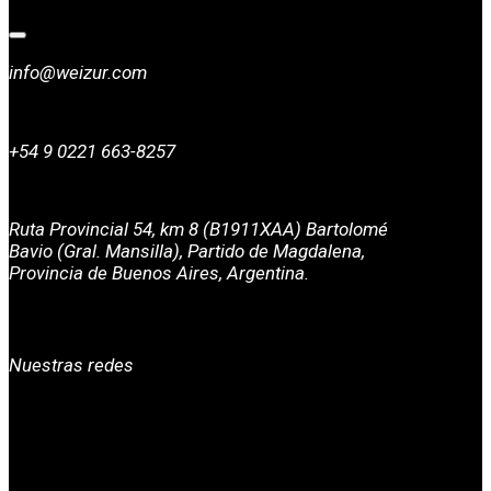
info@weizur.com
+54 9 0221 663-8257
Ruta Provincial 54, km 8 (B1911XAA) Bartolomé
Bavio (Gral. Mansilla), Partido de Magdalena,
Provincia de Buenos Aires, Argentina.
Nuestras redes