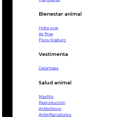
Bienestar animal
Hidra cow
Air flow
Pisos Kraiburg
Vestimenta
Delantales
Salud animal
Mastitis
Reproducción
Antibióticos
Antiinflamatorios