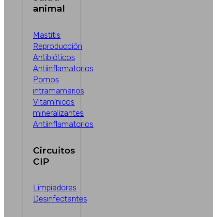
animal
Mastitis
Reproducción
Antibióticos
Antiinflamatorios
Pomos
intramamarios
Vitamínicos
mineralizantes
Antiinflamatorios
Circuitos
CIP
Limpiadores
Desinfectantes