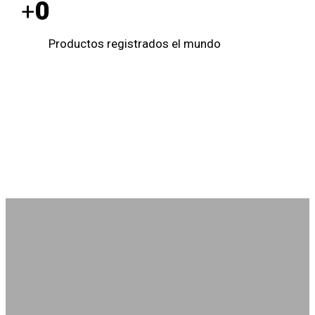
0
+
Productos registrados el mundo