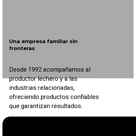
Una empresa familiar sin
fronteras
Desde 1992 acompañamos al
productor lechero y a las
industrias relacionadas,
ofreciendo productos confiables
que garantizan resultados.