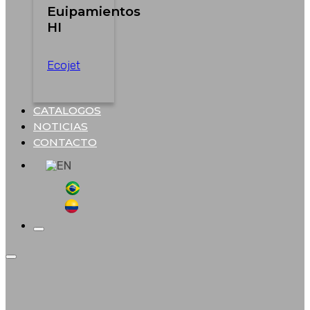
Euipamientos
HI
Ecojet
CATALOGOS
NOTICIAS
CONTACTO