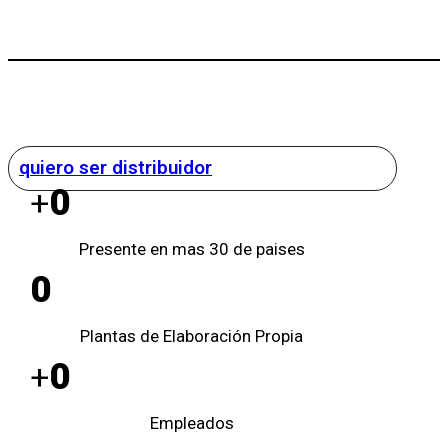
quiero ser distribuidor
0
+
Presente en mas 30 de paises
0
Plantas de Elaboración Propia
0
+
Empleados