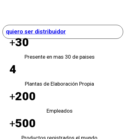
quiero ser distribuidor
30
+
Presente en mas 30 de paises
4
Plantas de Elaboración Propia
200
+
Empleados
500
+
Productos registrados el mundo