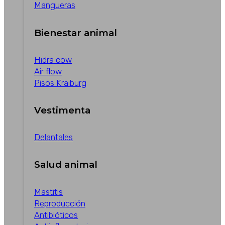
Mangueras
Bienestar animal
Hidra cow
Air flow
Pisos Kraiburg
Vestimenta
Delantales
Salud animal
Mastitis
Reproducción
Antibióticos