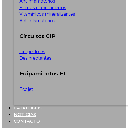
Antiinflamatorios
Pomos intramamarios
Vitamínicos mineralizantes
Antiinflamatorios
Circuitos CIP
Limpiadores
Desinfectantes
Euipamientos HI
Ecojet
CATALOGOS
NOTICIAS
CONTACTO