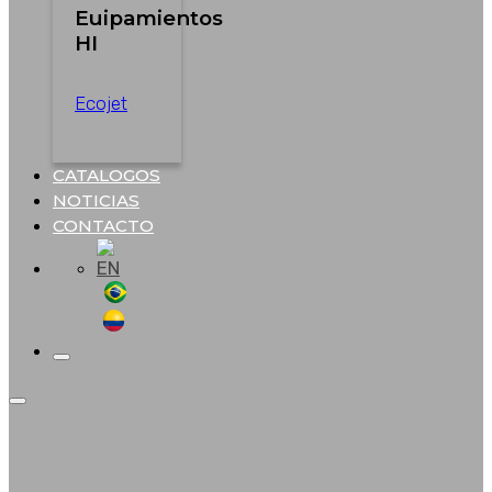
Euipamientos
HI
Ecojet
CATALOGOS
NOTICIAS
CONTACTO