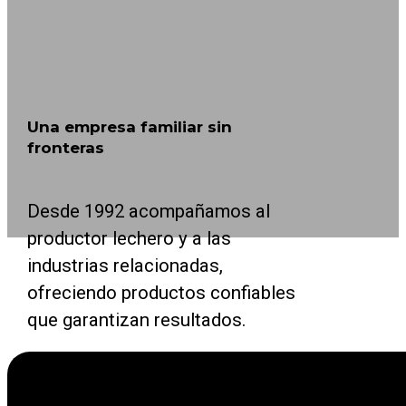
Una empresa familiar sin
fronteras
Desde 1992 acompañamos al
productor lechero y a las
industrias relacionadas,
ofreciendo productos confiables
que garantizan resultados.