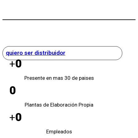
quiero ser distribuidor
0
+
Presente en mas 30 de paises
0
Plantas de Elaboración Propia
0
+
Empleados