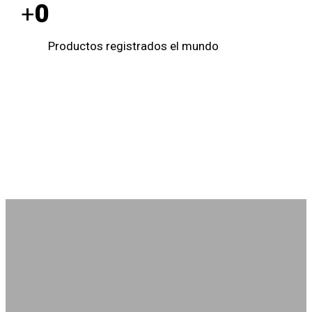
0
+
Productos registrados el mundo