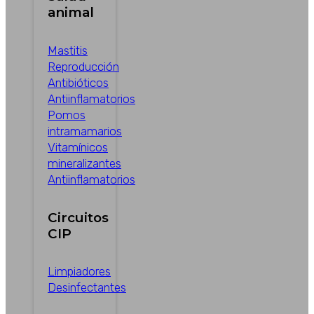
animal
Mastitis
Reproducción
Antibióticos
Antiinflamatorios
Pomos
intramamarios
Vitamínicos
mineralizantes
Antiinflamatorios
Circuitos
CIP
Limpiadores
Desinfectantes