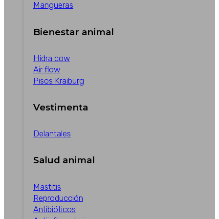
Mangueras
Bienestar animal
Hidra cow
Air flow
Pisos Kraiburg
Vestimenta
Delantales
Salud animal
Mastitis
Reproducción
Antibióticos