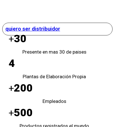
quiero ser distribuidor
30
+
Presente en mas 30 de paises
4
Plantas de Elaboración Propia
200
+
Empleados
500
+
Productos registrados el mundo