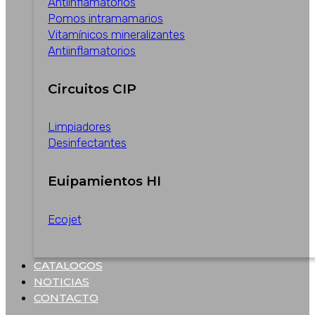
Antiinflamatorios
Pomos intramamarios
Vitamínicos mineralizantes
Antiinflamatorios
Circuitos CIP
Limpiadores
Desinfectantes
Euipamientos HI
Ecojet
CATALOGOS
NOTICIAS
CONTACTO