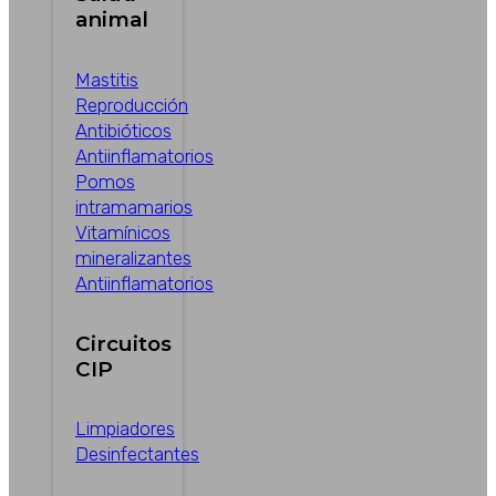
animal
Mastitis
Reproducción
Antibióticos
Antiinflamatorios
Pomos
intramamarios
Vitamínicos
mineralizantes
Antiinflamatorios
Circuitos
CIP
Limpiadores
Desinfectantes