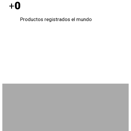
0
+
Productos registrados el mundo