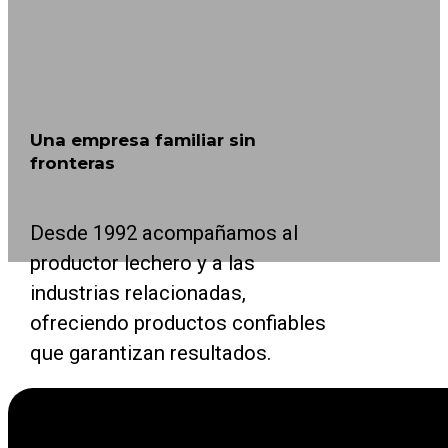
Una empresa familiar sin
fronteras
Desde 1992 acompañamos al
productor lechero y a las
industrias relacionadas,
ofreciendo productos confiables
que garantizan resultados.