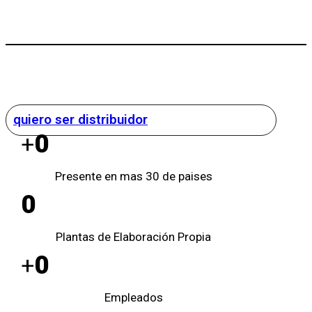
quiero ser distribuidor
0
+
Presente en mas 30 de paises
0
Plantas de Elaboración Propia
0
+
Empleados