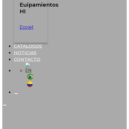
Euipamientos
HI
Ecojet
CATALOGOS
NOTICIAS
CONTACTO