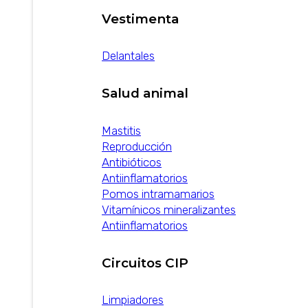
Vestimenta
Delantales
Salud animal
Mastitis
Reproducción
Antibióticos
Antiinflamatorios
Pomos intramamarios
Vitamínicos mineralizantes
Antiinflamatorios
Circuitos CIP
Limpiadores