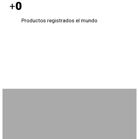
0
+
Productos registrados el mundo