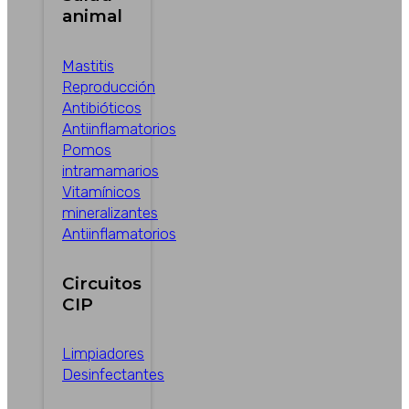
animal
Mastitis
Reproducción
Antibióticos
Antiinflamatorios
Pomos
intramamarios
Vitamínicos
mineralizantes
Antiinflamatorios
Circuitos
CIP
Limpiadores
Desinfectantes