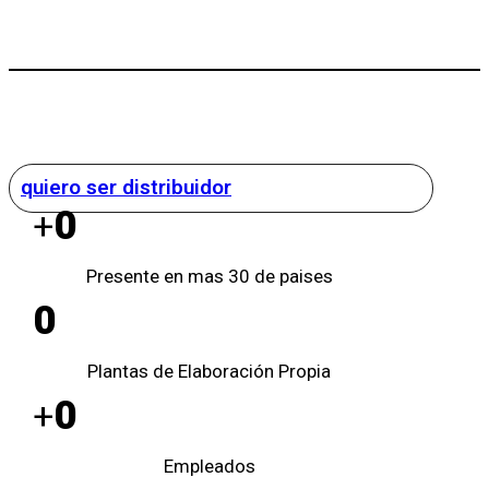
quiero ser distribuidor
0
+
Presente en mas 30 de paises
0
Plantas de Elaboración Propia
0
+
Empleados