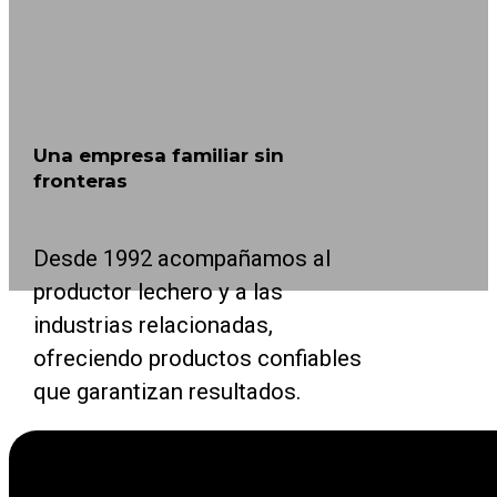
Una empresa familiar sin
fronteras
Desde 1992 acompañamos al
productor lechero y a las
industrias relacionadas,
ofreciendo productos confiables
que garantizan resultados.