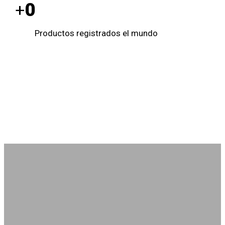
0
+
Productos registrados el mundo