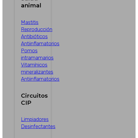
animal
Mastitis
Reproducción
Antibióticos
Antiinflamatorios
Pomos
intramamarios
Vitamínicos
mineralizantes
Antiinflamatorios
Circuitos
CIP
Limpiadores
Desinfectantes