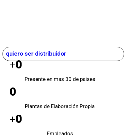
quiero ser distribuidor
0
+
Presente en mas 30 de paises
0
Plantas de Elaboración Propia
0
+
Empleados