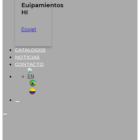
Euipamientos
HI
Ecojet
CATALOGOS
NOTICIAS
CONTACTO