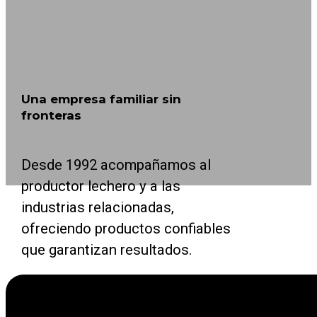
Una empresa familiar sin
fronteras
Desde 1992 acompañamos al
productor lechero y a las
industrias relacionadas,
ofreciendo productos confiables
que garantizan resultados.