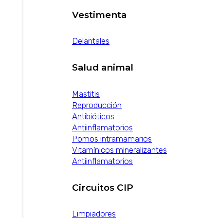
Vestimenta
Delantales
Salud animal
Mastitis
Reproducción
Antibióticos
Antiinflamatorios
Pomos intramamarios
Vitamínicos mineralizantes
Antiinflamatorios
Circuitos CIP
Limpiadores