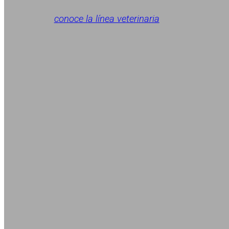
conoce la línea veterinaria