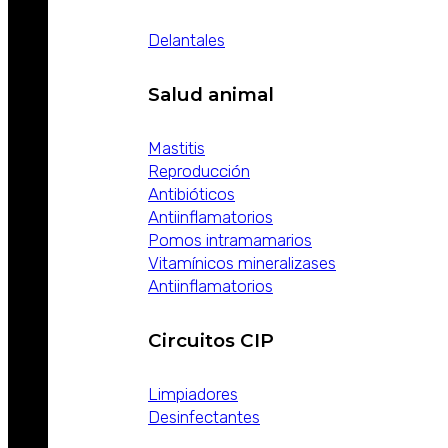
Delantales
Salud animal
Mastitis
Reproducción
Antibióticos
Antiinflamatorios
Pomos intramamarios
Vitamínicos mineralizases
Antiinflamatorios
Circuitos CIP
Limpiadores
Desinfectantes