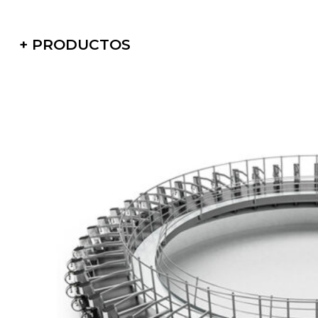
+ PRODUCTOS