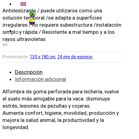
Antideslizante / puede utilizarse como una
solución temporal /se adapta a superficies
irregulares / no requiere subestructura /instalación
simple y rápida / Resistente a mal tiempo y a los
rayos ultravioletas
,
Presentación:
130 x 180 cm
24 mm de espesor
Descripción
Información adicional
Alfombra de goma perforada para lechería, vuelve
el suelo más amigable para la vaca. disminuye
estrés, lesiones de pezuñas y cojeras.
Aumenta confort, higiene, movilidad, producción y
mejora la salud animal, la productividad y la
longevidad.