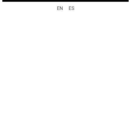
EN
ES