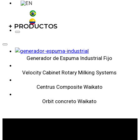
+ PRODUCTOS
Generador de Espuma Industrial Fijo
Velocity Cabinet Rotary Milking Systems
Centrus Composite Waikato
Orbit concreto Waikato