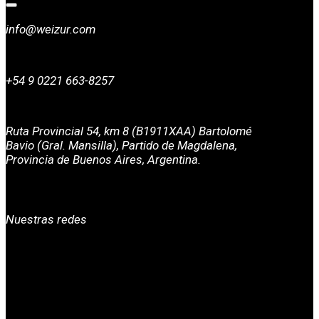
info@weizur.com
+54 9 0221 663-8257
Ruta Provincial 54, km 8 (B1911XAA) Bartolomé
Bavio (Gral. Mansilla), Partido de Magdalena,
Provincia de Buenos Aires, Argentina.
Nuestras redes