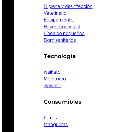
Higiene y desinfección
Veterinario
Equipamiento
Higiene industrial
Línea de pequeños
Domisanitarios
Tecnología
Waikato
Monitoreo
Gowash
Consumibles
Filtros
Mangueras