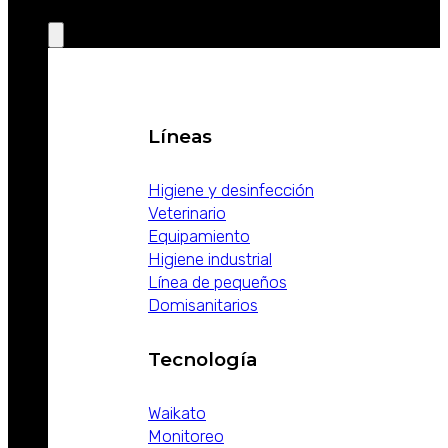
PRODUCTOS
Líneas
Higiene y desinfección
Veterinario
Equipamiento
Higiene industrial
Línea de pequeños
Domisanitarios
Tecnología
Waikato
Monitoreo