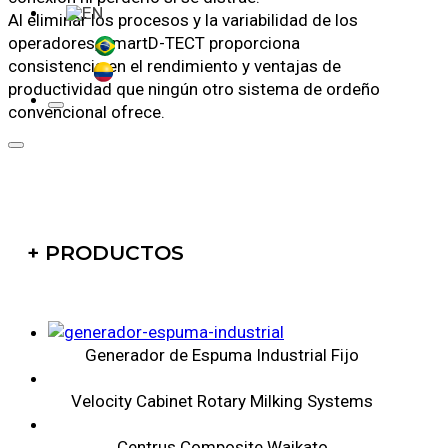
Al eliminar los procesos y la variabilidad de los
operadores, SmartD-TECT proporciona
consistencia en el rendimiento y ventajas de
productividad que ningún otro sistema de ordeño
convencional ofrece.
+ PRODUCTOS
Generador de Espuma Industrial Fijo
Velocity Cabinet Rotary Milking Systems
Centrus Composite Waikato