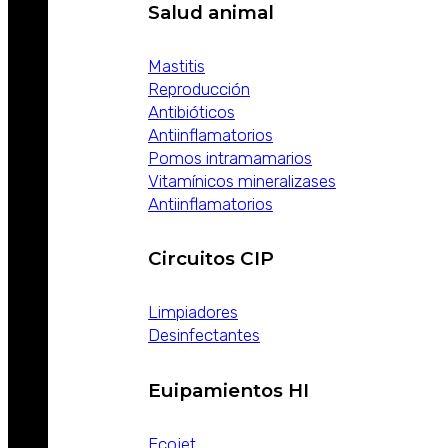
Salud animal
Mastitis
Reproducción
Antibióticos
Antiinflamatorios
Pomos intramamarios
Vitamínicos mineralizases
Antiinflamatorios
Circuitos CIP
Limpiadores
Desinfectantes
Euipamientos HI
Ecojet