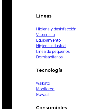
Líneas
Higiene y desinfección
Veterinario
Equipamiento
Higiene industrial
Línea de pequeños
Domisanitarios
Tecnología
Waikato
Monitoreo
Gowash
Consumibles