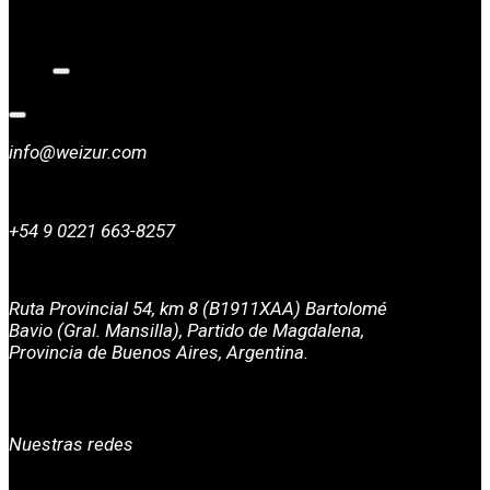
NOTICIAS
CONTACTO
info@weizur.com
+54 9 0221 663-8257
Ruta Provincial 54, km 8 (B1911XAA) Bartolomé
Bavio (Gral. Mansilla), Partido de Magdalena,
Provincia de Buenos Aires, Argentina.
Nuestras redes