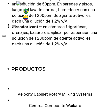
una solución de 50ppm. En paredes y pisos,
luego del lavado normal, humedecer con una
solución de 1200ppm de agente activo, es
decir una dilución de 1,2% v/v.
Desodorizante:
en cámaras frigoríficas,
drenajes, basureros, aplicar por aspersión una
solución de 1200ppm de agente activo, es
decir una dilución de 1,2% v/v.
+ PRODUCTOS
Velocity Cabinet Rotary Milking Systems
Centrus Composite Waikato