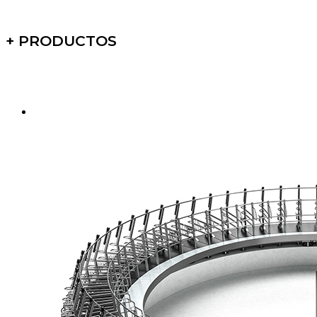
+ PRODUCTOS