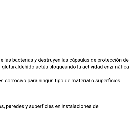
 las bacterias y destruyen las cápsulas de protección de
 el glutaraldehído actúa bloqueando la actividad enzimática
s corrosivo para ningún tipo de material o superficies
s, paredes y superficies en instalaciones de