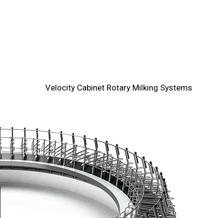
Velocity Cabinet Rotary Milking Systems