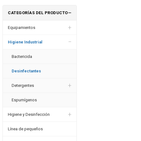
CATEGORÍAS DEL PRODUCTO
—
+
Equipamientos
−
Higiene Industrial
Bactericida
Desinfectantes
+
Detergentes
Espumígenos
+
Higiene y Desinfección
Línea de pequeños