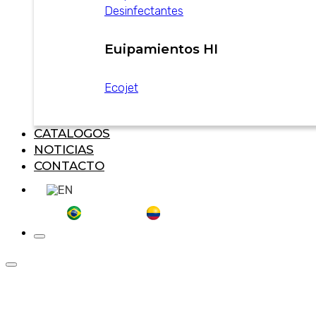
Desinfectantes
Euipamientos HI
Ecojet
CATALOGOS
NOTICIAS
CONTACTO