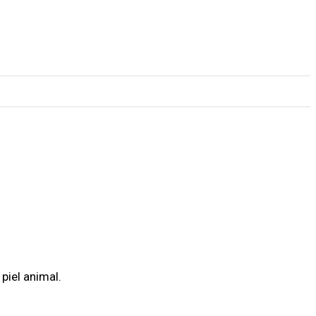
piel animal.