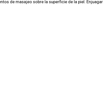
tos de masajeo sobre la superficie de la piel. Enjuagar