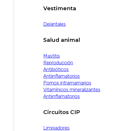
Vestimenta
Delantales
Salud animal
Mastitis
Reproducción
Antibióticos
Antiinflamatorios
Pomos intramamarios
Vitamínicos mineralizantes
Antiinflamatorios
Circuitos CIP
Limpiadores