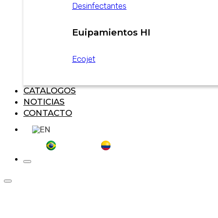
Desinfectantes
Euipamientos HI
Ecojet
CATALOGOS
NOTICIAS
CONTACTO