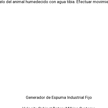
elo del animal humedecido con agua tibia. Efectuar movimien
Generador de Espuma Industrial Fijo