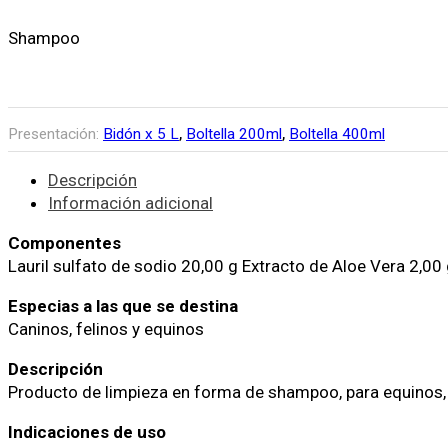
Shampoo
,
,
Presentación:
Bidón x 5 L
Boltella 200ml
Boltella 400ml
Descripción
Información adicional
Componentes
Lauril sulfato de sodio 20,00 g Extracto de Aloe Vera 2,00 
Especias a las que se destina
Caninos, felinos y equinos
Descripción
Producto de limpieza en forma de shampoo, para equinos, fel
Indicaciones de uso