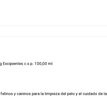
g Excipientes c.s.p. 100,00 ml
inos y caninos para la limpieza del pelo y el cuidado de la 