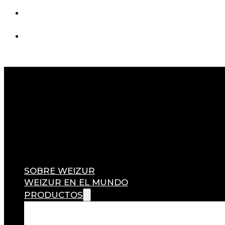
SOMOS LÍDERES EN SANIDAD ANIMAL
SOBRE WEIZUR
WEIZUR EN EL MUNDO
PRODUCTOS