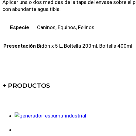
Aplicar una o dos medidas de la tapa del envase sobre el p
con abundante agua tibia.
Especie
Caninos, Equinos, Felinos
Presentación
Bidón x 5 L, Boltella 200ml, Boltella 400ml
+ PRODUCTOS