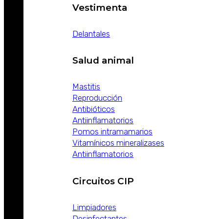
Vestimenta
Delantales
Salud animal
Mastitis
Reproducción
Antibióticos
Antiinflamatorios
Pomos intramamarios
Vitamínicos mineralizases
Antiinflamatorios
Circuitos CIP
Limpiadores
Desinfectantes