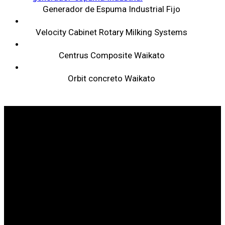
Generador de Espuma Industrial Fijo
Velocity Cabinet Rotary Milking Systems
Centrus Composite Waikato
Orbit concreto Waikato
SOMOS LÍDERES EN SANIDAD ANIMAL