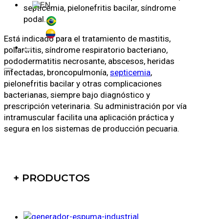
septicemia, pielonefritis bacilar, síndrome
podal.
Está indicado para el tratamiento de mastitis,
poliartritis, síndrome respiratorio bacteriano,
pododermatitis necrosante, abscesos, heridas
infectadas, broncopulmonía,
septicemia
,
pielonefritis bacilar y otras complicaciones
bacterianas, siempre bajo diagnóstico y
prescripción veterinaria. Su administración por vía
intramuscular facilita una aplicación práctica y
segura en los sistemas de producción pecuaria.
+ PRODUCTOS