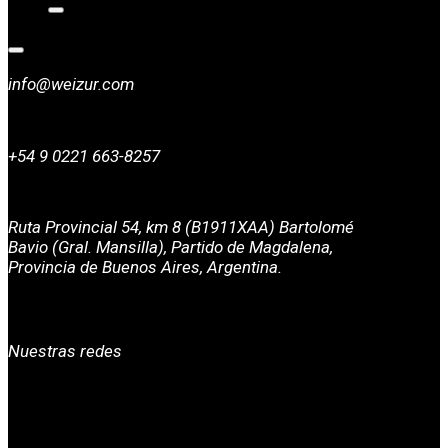
info@weizur.com
+54 9 0221 663-8257
Ruta Provincial 54, km 8 (B1911XAA) Bartolomé
Bavio (Gral. Mansilla), Partido de Magdalena,
Provincia de Buenos Aires, Argentina.
Nuestras redes