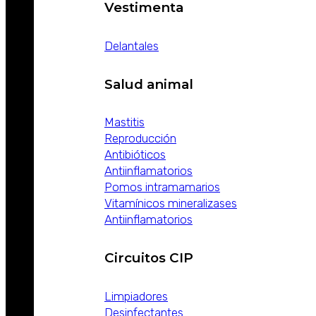
Vestimenta
Delantales
Salud animal
Mastitis
Reproducción
Antibióticos
Antiinflamatorios
Pomos intramamarios
Vitamínicos mineralizases
Antiinflamatorios
Circuitos CIP
Limpiadores
Desinfectantes