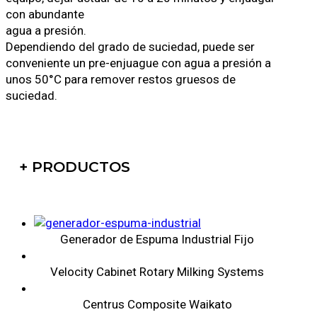
con abundante
agua a presión.
Dependiendo del grado de suciedad, puede ser
conveniente un pre-enjuague con agua a presión a
unos 50°C para remover restos gruesos de
suciedad.
+ PRODUCTOS
Generador de Espuma Industrial Fijo
Velocity Cabinet Rotary Milking Systems
Centrus Composite Waikato