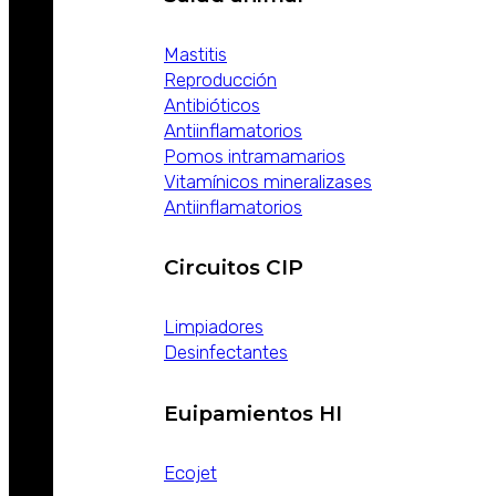
Mastitis
Reproducción
Antibióticos
Antiinflamatorios
Pomos intramamarios
Vitamínicos mineralizases
Antiinflamatorios
Circuitos CIP
Limpiadores
Desinfectantes
Euipamientos HI
Ecojet