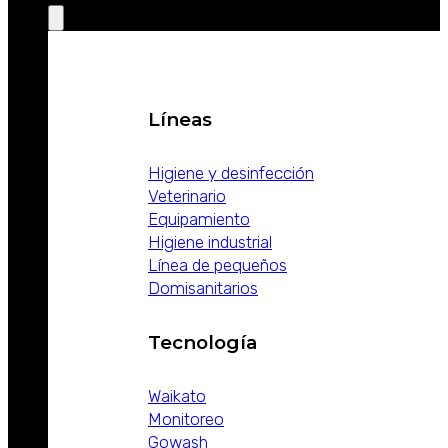
Líneas
Higiene y desinfección
Veterinario
Equipamiento
Higiene industrial
Línea de pequeños
Domisanitarios
Tecnología
Waikato
Monitoreo
Gowash