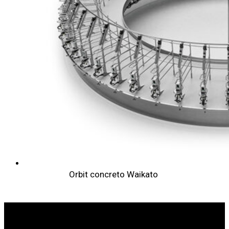
Orbit concreto Waikato