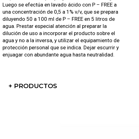
Luego se efectúa en lavado ácido con P – FREE a
una concentración de 0,5 a 1% v/v, que se prepara
diluyendo 50 a 100 ml de P – FREE en 5 litros de
agua. Prestar especial atención al preparar la
dilución de uso a incorporar el producto sobre el
agua y no a la inversa, y utilizar el equipamiento de
protección personal que se indica. Dejar escurrir y
enjuagar con abundante agua hasta neutralidad.
+ PRODUCTOS