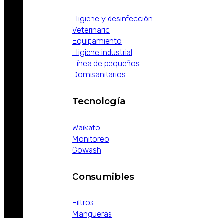
Higiene y desinfección
Veterinario
Equipamiento
Higiene industrial
Línea de pequeños
Domisanitarios
Tecnología
Waikato
Monitoreo
Gowash
Consumibles
Filtros
Mangueras