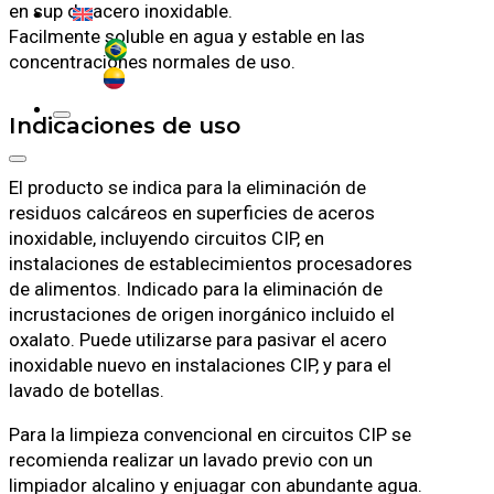
en sup de acero inoxidable.
Facilmente soluble en agua y estable en las
concentraciones normales de uso.
Indicaciones de uso
El producto se indica para la eliminación de
residuos calcáreos en superficies de aceros
inoxidable, incluyendo circuitos CIP, en
instalaciones de establecimientos procesadores
de alimentos. Indicado para la eliminación de
incrustaciones de origen inorgánico incluido el
oxalato. Puede utilizarse para pasivar el acero
inoxidable nuevo en instalaciones CIP, y para el
lavado de botellas.
Para la limpieza convencional en circuitos CIP se
recomienda realizar un lavado previo con un
limpiador alcalino y enjuagar con abundante agua.