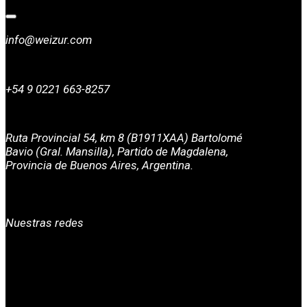
info@weizur.com
+54 9 0221 663-8257
Ruta Provincial 54, km 8 (B1911XAA) Bartolomé
Bavio (Gral. Mansilla), Partido de Magdalena,
Provincia de Buenos Aires, Argentina.
Nuestras redes