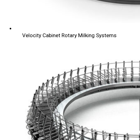
Velocity Cabinet Rotary Milking Systems