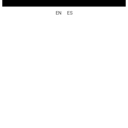
EN
ES