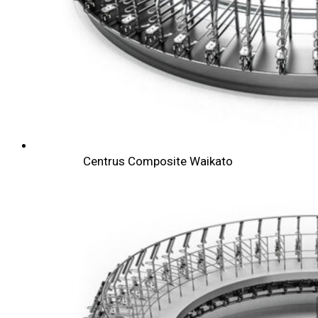
Centrus Composite Waikato