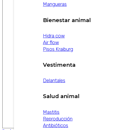
Mangueras
Bienestar animal
Hidra cow
Air flow
Pisos Kraiburg
Vestimenta
Delantales
Salud animal
Mastitis
Reproducción
Antibióticos