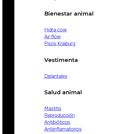
Bienestar animal
Hidra cow
Air flow
Pisos Kraiburg
Vestimenta
Delantales
Salud animal
Mastitis
Reproducción
Antibióticos
Antiinflamatorios